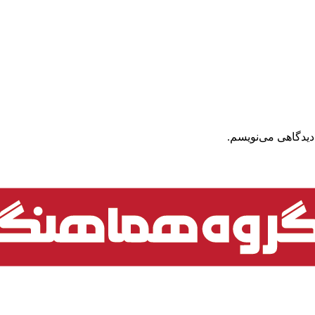
دیدگاهی می‌نویسم.