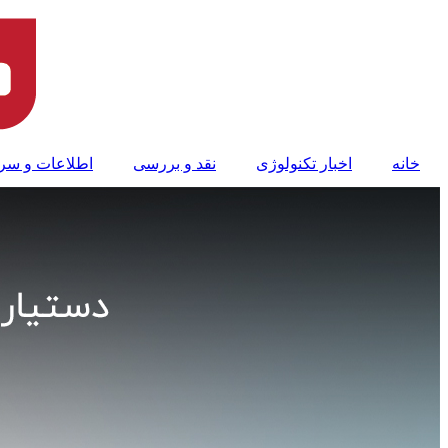
پرش
به
محتوا
خانه
اخبار تکنولوژی
نقد و بررسی
اطلاعات و سر