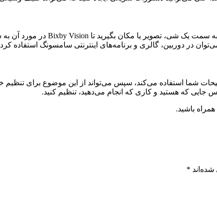
ات شما استفاده می‌کند، سپس می‌تواند از این موضوع برای تنظیم خودک
س جایی که هستید و کاری که انجام می‌دهید، تنظیم کنید.
همراه باشید.
شده‌اند
*