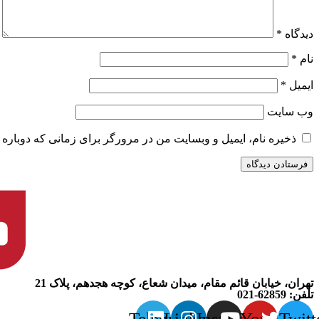
دیدگاه
*
نام
*
ایمیل
*
وب‌ سایت
ذخیره نام، ایمیل و وبسایت من در مرورگر برای زمانی که دوباره 
تهران، خیابان قائم مقام، میدان شعاع، کوچه هجدهم، پلاک 21
تلفن: 62859-021
Telegram
Linkedin
Instagram
Youtube
Twitt