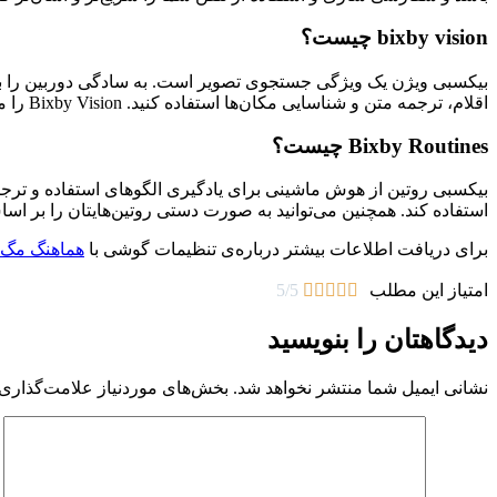
bixby vision
چیست؟
اقلام، ترجمه متن و شناسایی مکان‌ها استفاده کنید. Bixby Vision را می‌توان در دوربین، گالری و برنامه‌های اینترنتی سامسونگ استفاده کرد.
Bixby Routines
چیست؟
بیکسبی روتین از هوش ماشینی برای یادگیری الگوهای استفاده و ترجیح
استفاده کند. همچنین می‌توانید به صورت دستی روتین‌هایتان را بر اسا
برای دریافت اطلاعات بیشتر درباره‌ی تنظیمات گوشی با
هماهنگ مگ
امتیاز این مطلب
5/5





دیدگاهتان را بنویسید
نشانی ایمیل شما منتشر نخواهد شد.
بخش‌های موردنیاز علامت‌گذاری 