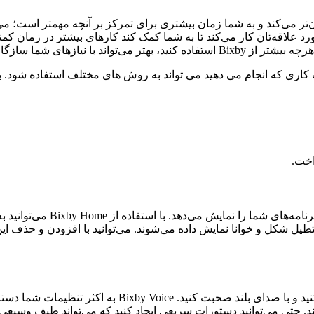
ا نیازهای شما سازگار شود.
اخت.
Bixby Home یک صفحه اصلی است 
بیکسبی وویس به شما این امکان را می‌دهد که گوشی خود را 
د. حتی می‌توانید دستورات سریعی ایجاد کنید که می‌تواند طیف وسیعی از