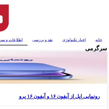
پرش
به
محتوا
خانه
اخبار تکنولوژی
نقد و بررسی
اطلاعات و سر
سرگرمی
رونمایی اپل از آیفون ۱۶ و آیفون ۱۶ پرو