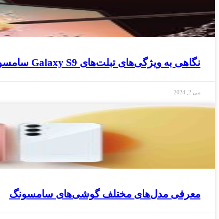
نگاهی به ویژگی‌های تبلت‌های Galaxy S9 سامسونگ
می 2, 2024
معرفی مدل‌های مختلف گوشی‌های سامسونگ